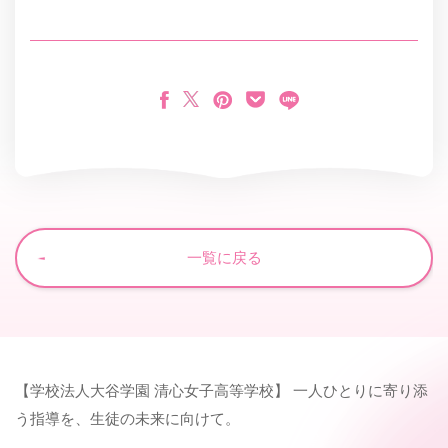
一覧に戻る
【学校法人大谷学園 清心女子高等学校】 一人ひとりに寄り添
う指導を、生徒の未来に向けて。