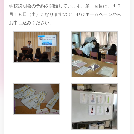
学校説明会の予約を開始しています。第１回目は、１０
月１８日（土）になりますので、ぜひホームページから
お申し込みください。