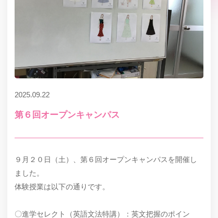
2025.09.22
第６回オープンキャンパス
９月２０日（土）、第６回オープンキャンパスを開催し
ました。
体験授業は以下の通りです。
〇進学セレクト（英語文法特講）：英文把握のポイン