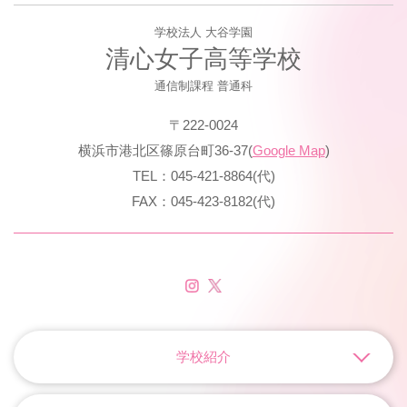
学校法人 大谷学園
清心女子高等学校
通信制課程 普通科
〒222-0024
横浜市港北区篠原台町36-37(
Google Map
)
TEL：045-421-8864(代)
FAX：045-423-8182(代)
学校紹介