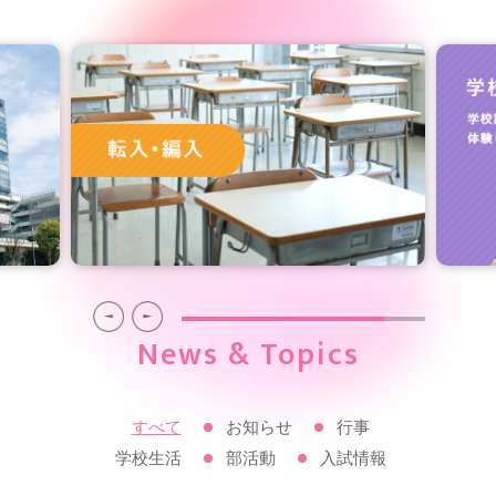
News & Topics
すべて
お知らせ
行事
学校生活
部活動
入試情報