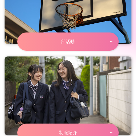
部活動
制服紹介