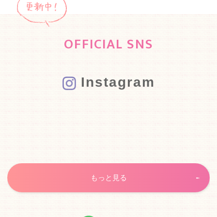
OFFICIAL SNS
Instagram
もっと見る