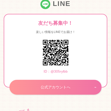
LINE
友だち募集中！
楽しい情報をLINEでお届け！
ID：@305rylbb
公式アカウントへ