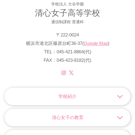
学校法人 大谷学園
清心女子高等学校
通信制課程 普通科
〒222-0024
横浜市港北区篠原台町36-37(
Google Map
)
TEL：045-421-8864(代)
FAX：045-423-8182(代)
学校紹介
清心女子の教育