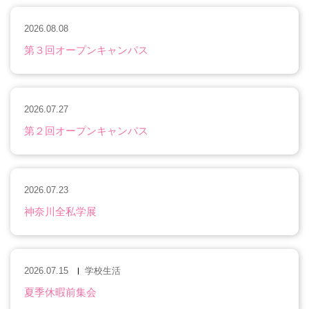
2026.08.08
第３回オープンキャンパス
2026.07.27
第２回オープンキャンパス
2026.07.23
神奈川全私学展
2026.07.15
学校生活
夏季休暇前集会