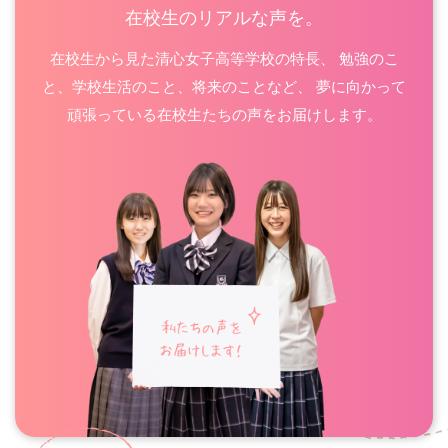
在校生のリアルな声を。
在校生から見た清心女子高等学校の特長、
勉強のこ
と、学校生活のこと、将来のことなど、
夢に向かって
頑張っている在校生たちの声をお届けします。