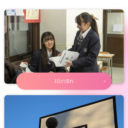
1日の流れ