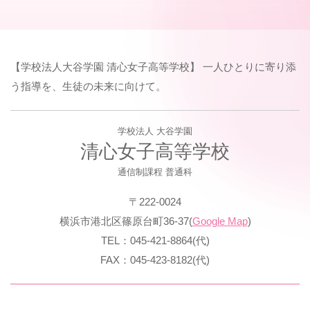
【学校法人大谷学園 清心女子高等学校】 一人ひとりに寄り添
う指導を、生徒の未来に向けて。
学校法人 大谷学園
清心女子高等学校
通信制課程 普通科
〒222-0024
横浜市港北区篠原台町36-37(
Google Map
)
TEL：045-421-8864(代)
FAX：045-423-8182(代)