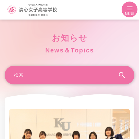
MENU
お知らせ
News＆Topics