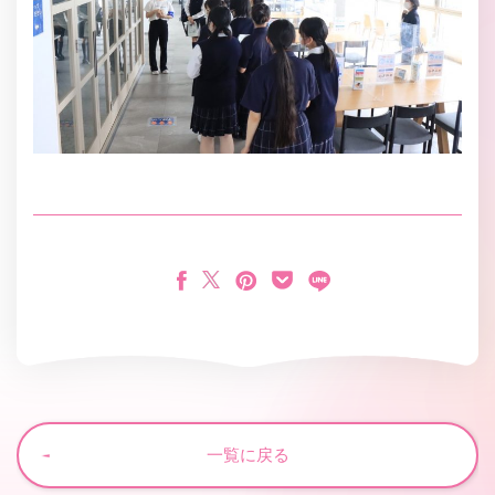
一覧に戻る