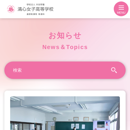
MENU
お知らせ
News＆Topics