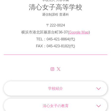
清心女子高等学校
通信制課程 普通科
〒222-0024
横浜市港北区篠原台町36-37(
Google Map
)
TEL：045-421-8864(代)
FAX：045-423-8182(代)
学校紹介
清心女子の教育