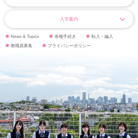
入学案内
News & Topics
各種手続き
転入・編入
教職員募集
プライバシーポリシー