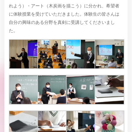
れよう）・アート（木炭画を描こう）に分かれ、希望者
に体験授業を受けていただきました。体験生の皆さんは
自分の興味のある分野を真剣に受講してくださいまし
た。