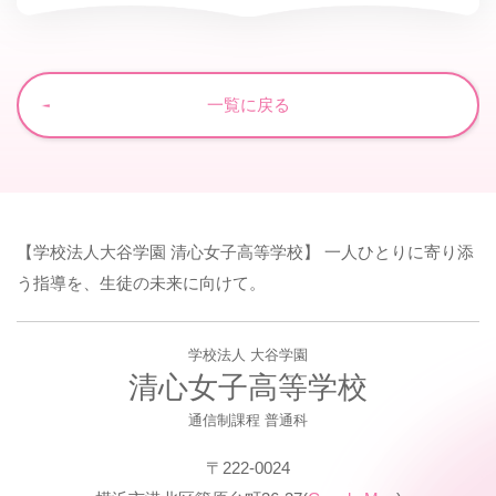
一覧に戻る
【学校法人大谷学園 清心女子高等学校】 一人ひとりに寄り添
う指導を、生徒の未来に向けて。
学校法人 大谷学園
清心女子高等学校
通信制課程 普通科
〒222-0024