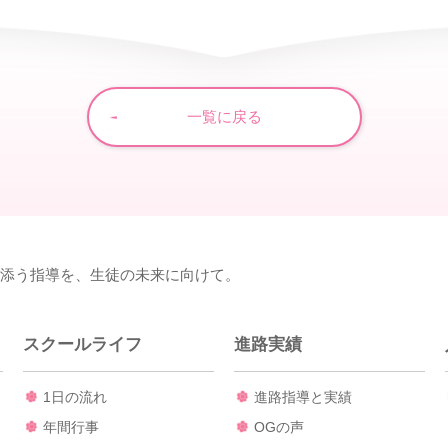
一覧に戻る
り添う指導を、生徒の未来に向けて。
スクールライフ
進路実績
1日の流れ
進路指導と実績
年間行事
OGの声