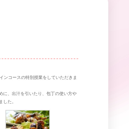
ザインコースの特別授業をしていただきま
めに、出汁を引いたり、包丁の使い方や
ました。