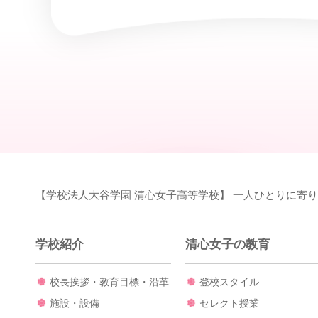
【学校法人大谷学園 清心女子高等学校】 一人ひとりに寄
学校紹介
清心女子の教育
校長挨拶・教育目標・沿革
登校スタイル
施設・設備
セレクト授業