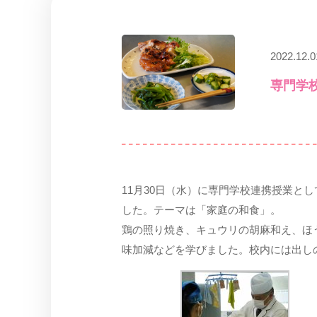
2022.12.0
専門学
11月30日（水）に専門学校連携授業
した。テーマは「家庭の和食」。
鶏の照り焼き、キュウリの胡麻和え、ほ
味加減などを学びました。校内には出し