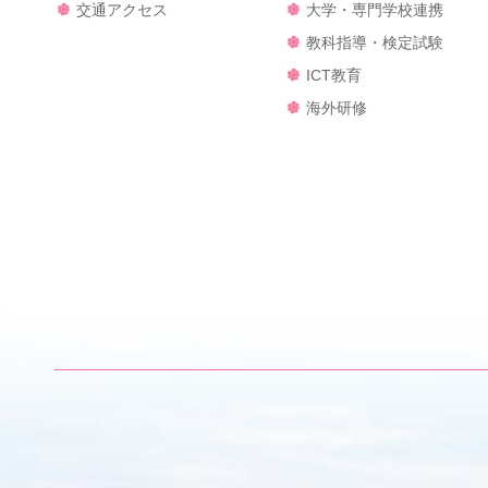
交通アクセス
大学・専門学校連携
教科指導・検定試験
ICT教育
海外研修