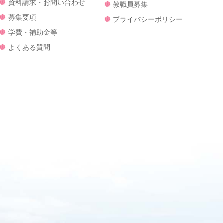
資料請求・お問い合わせ
教職員募集
募集要項
プライバシーポリシー
学費・補助金等
よくある質問