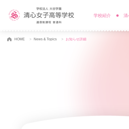
学校紹介
清
HOME
News & Topics
お知らせ詳細