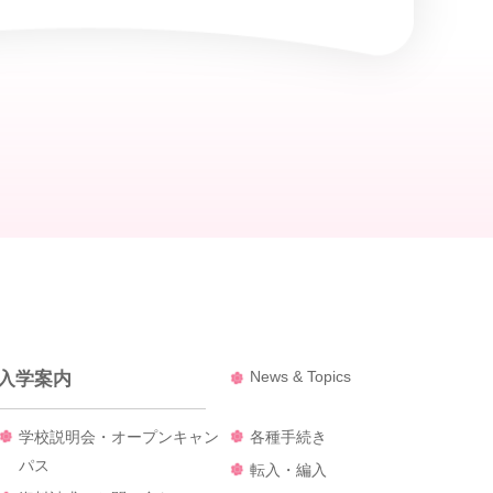
News & Topics
入学案内
学校説明会・オープンキャン
各種手続き
パス
転入・編入