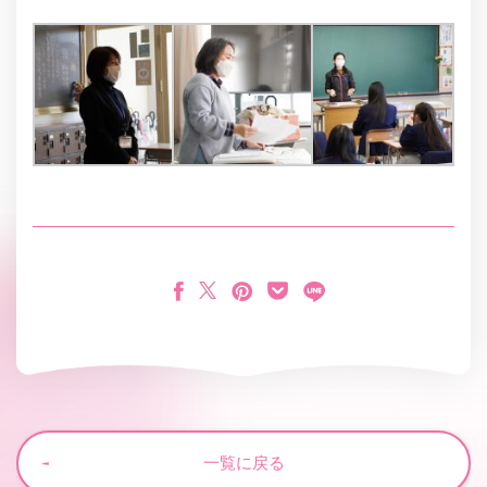
一覧に戻る