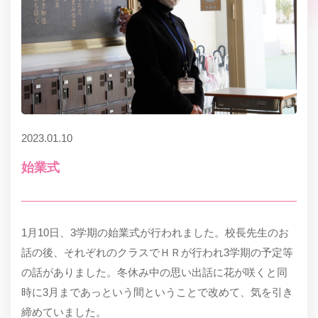
2023.01.10
始業式
1月10日、3学期の始業式が行われました。校長先生のお
話の後、それぞれのクラスでＨＲが行われ3学期の予定等
の話がありました。冬休み中の思い出話に花が咲くと同
時に3月まであっという間ということで改めて、気を引き
締めていました。