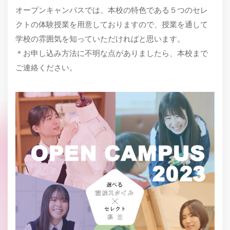
オープンキャンパスでは、本校の特色である５つのセレ
クトの体験授業を用意しておりますので、授業を通して
学校の雰囲気を知っていただければと思います。
＊お申し込み方法に不明な点がありましたら、本校まで
ご連絡ください。