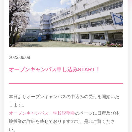
2023.06.08
オープンキャンパス申し込みSTART！
本日よりオープンキャンパスの申込みの受付を開始いた
します。
オープンキャンパス・学校説明会
のページに日程及び体
験授業の詳細を載せておりますので、是非ご覧くださ
い。