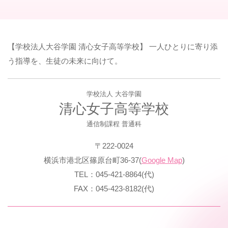
【学校法人大谷学園 清心女子高等学校】 一人ひとりに寄り添
う指導を、生徒の未来に向けて。
学校法人 大谷学園
清心女子高等学校
通信制課程 普通科
〒222-0024
横浜市港北区篠原台町36-37(
Google Map
)
TEL：045-421-8864(代)
FAX：045-423-8182(代)