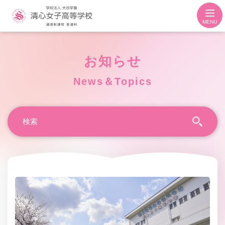
MENU
お知らせ
News＆Topics