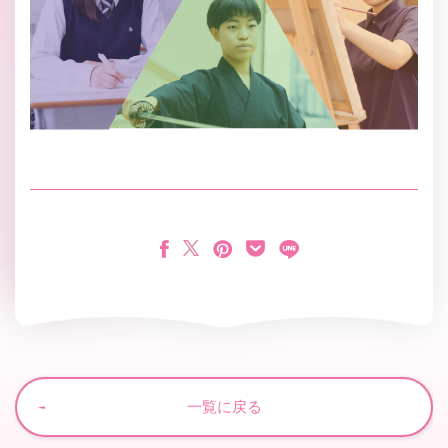
一覧に戻る