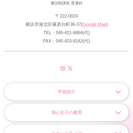
通信制課程 普通科
〒222-0024
横浜市港北区篠原台町36-37(
Google Map
)
TEL：045-421-8864(代)
FAX：045-423-8182(代)
学校紹介
清心女子の教育