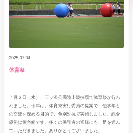
2025.07.04
体育祭
７月２日（水）、三ッ沢公園陸上競技場で体育祭が行わ
れました。今年は、体育祭実行委員の提案で、他学年と
の交流を深める目的で、色別対抗で実施しました。総合
優勝は黄色組です。多くの保護者の皆様にも、足を運ん
でいただきました。ありがとうございました。