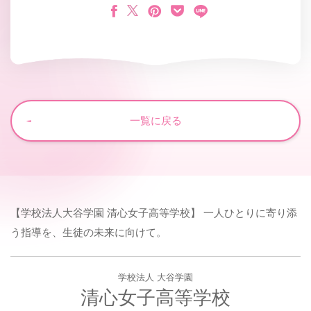
一覧に戻る
【学校法人大谷学園 清心女子高等学校】 一人ひとりに寄り添
う指導を、生徒の未来に向けて。
学校法人 大谷学園
清心女子高等学校