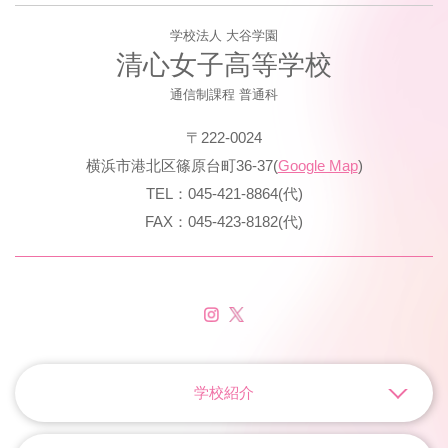
学校法人 大谷学園
清心女子高等学校
通信制課程 普通科
〒222-0024
横浜市港北区篠原台町36-37(
Google Map
)
TEL：045-421-8864(代)
FAX：045-423-8182(代)
学校紹介