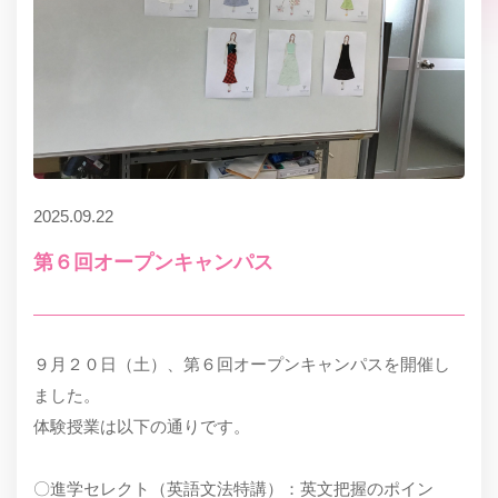
2025.09.22
第６回オープンキャンパス
９月２０日（土）、第６回オープンキャンパスを開催し
ました。
体験授業は以下の通りです。
〇進学セレクト（英語文法特講）：英文把握のポイン