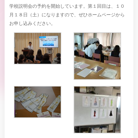
学校説明会の予約を開始しています。第１回目は、１０
月１８日（土）になりますので、ぜひホームページから
お申し込みください。