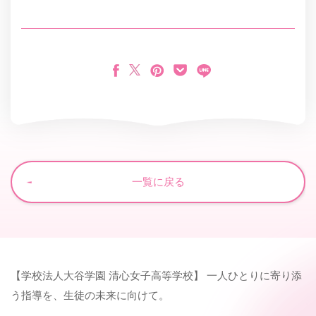
一覧に戻る
【学校法人大谷学園 清心女子高等学校】 一人ひとりに寄り添
う指導を、生徒の未来に向けて。