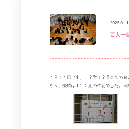
2026.01.1
百人一
１月１４日（水）、全学年全員参加の個
なり、優勝は１年２組の生徒でした。日