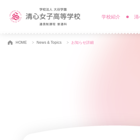
学校紹介
清
HOME
News & Topics
お知らせ詳細