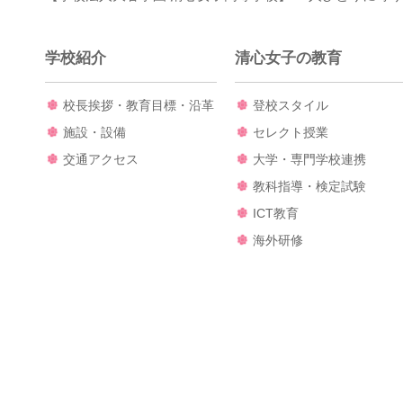
学校紹介
清心女子の教育
校長挨拶・教育目標・沿革
登校スタイル
施設・設備
セレクト授業
交通アクセス
大学・専門学校連携
教科指導・検定試験
ICT教育
海外研修